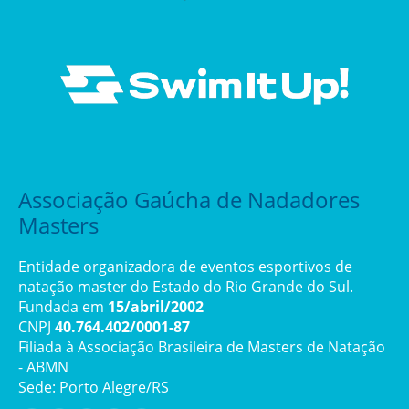
Associação Gaúcha de Nadadores
Masters
Entidade organizadora de eventos esportivos de
natação master do Estado do Rio Grande do Sul.
Fundada em
15/abril/2002
CNPJ
40.764.402/0001-87
Filiada à Associação Brasileira de Masters de Natação
- ABMN
Sede: Porto Alegre/RS