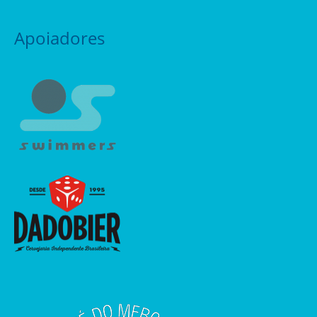
Apoiadores