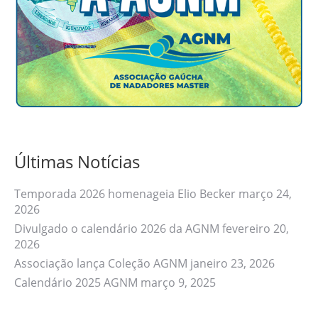
Últimas Notícias
Temporada 2026 homenageia Elio Becker
março 24,
2026
Divulgado o calendário 2026 da AGNM
fevereiro 20,
2026
Associação lança Coleção AGNM
janeiro 23, 2026
Calendário 2025 AGNM
março 9, 2025