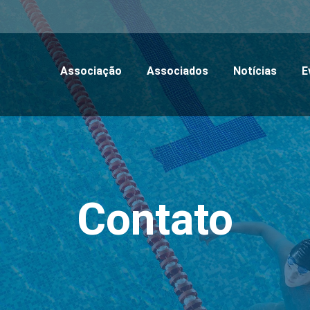
Associação
Associados
Notícias
E
Contato