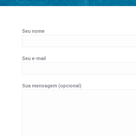
Seu nome
Seu e-mail
Sua mensagem (opcional)