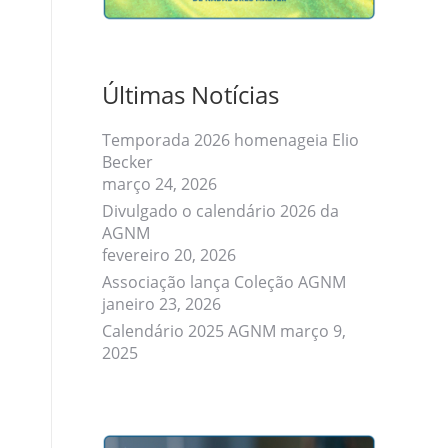
Últimas Notícias
Temporada 2026 homenageia Elio
Becker
março 24, 2026
Divulgado o calendário 2026 da
AGNM
fevereiro 20, 2026
Associação lança Coleção AGNM
janeiro 23, 2026
Calendário 2025 AGNM
março 9,
2025