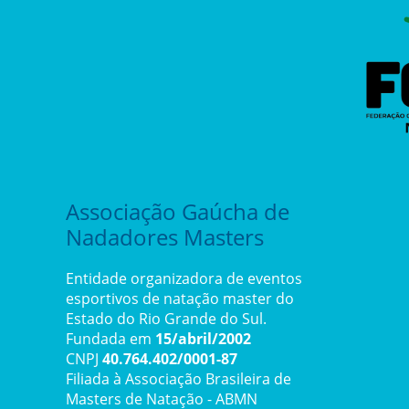
Associação Gaúcha de
Nadadores Masters
Entidade organizadora de eventos
esportivos de natação master do
Estado do Rio Grande do Sul.
Fundada em
15/abril/2002
CNPJ
40.764.402/0001-87
Filiada à Associação Brasileira de
Masters de Natação - ABMN