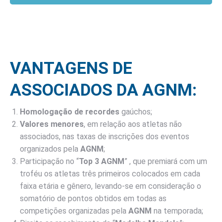
VANTAGENS DE
ASSOCIADOS DA AGNM:
Homologação de
recordes
gaúchos;
Valores menores
, em relação aos atletas não
associados, nas taxas de inscrições dos eventos
organizados pela
AGNM
;
Participação no “
Top 3 AGNM
” , que premiará com um
troféu os atletas três primeiros colocados em cada
faixa etária e gênero, levando-se em consideração o
somatório de pontos obtidos em todas as
competições organizadas pela
AGNM
na temporada;