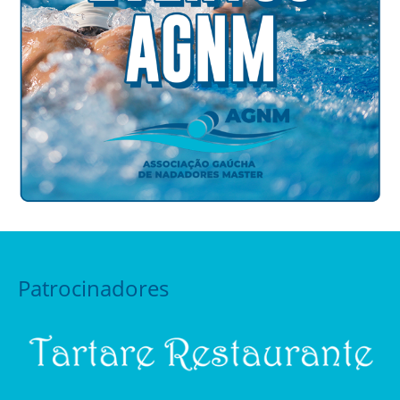
Patrocinadores