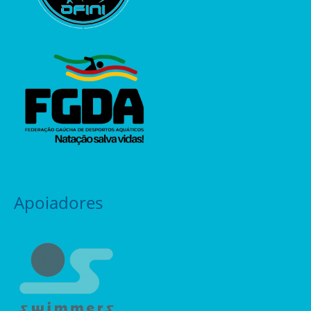
Apoiadores