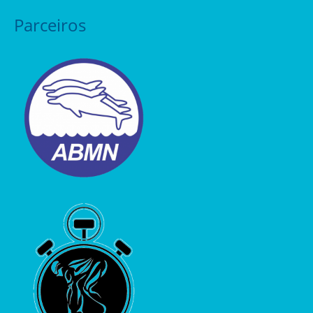
Parceiros