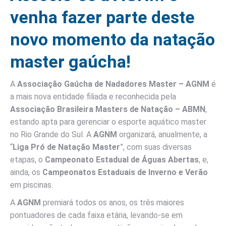
venha fazer parte deste
novo momento da natação
master gaúcha!
A
Associação Gaúcha de Nadadores Master – AGNM
é
a mais nova entidade filiada e reconhecida pela
Associação Brasileira Masters de Natação – ABMN
,
estando apta para gerenciar o esporte aquático master
no Rio Grande do Sul. A
AGNM
organizará, anualmente, a
“
Liga Pró de Natação Master
”, com suas diversas
etapas, o
Campeonato Estadual de Águas Abertas
, e,
ainda, os
Campeonatos Estaduais de Inverno e Verão
em piscinas.
A
AGNM
premiará todos os anos, os três maiores
pontuadores de cada faixa etária, levando-se em