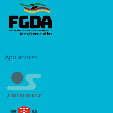
Apoiadores