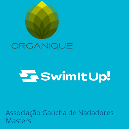
Associação Gaúcha de Nadadores
Masters