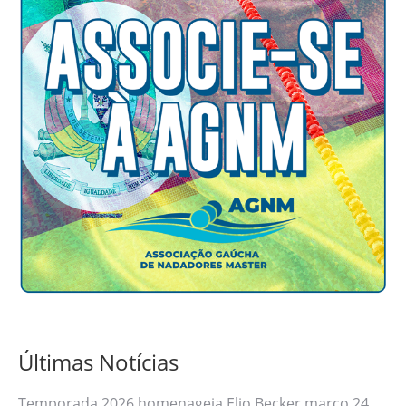
Últimas Notícias
Temporada 2026 homenageia Elio Becker
março 24,