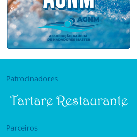
Patrocinadores
Parceiros