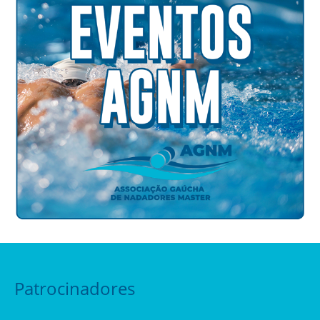
Patrocinadores