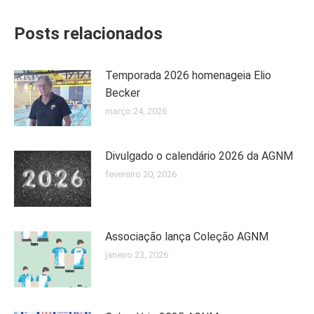
Posts relacionados
Temporada 2026 homenageia Elio
Becker
março 24, 2026
Divulgado o calendário 2026 da AGNM
fevereiro 20, 2026
Associação lança Coleção AGNM
janeiro 23, 2026