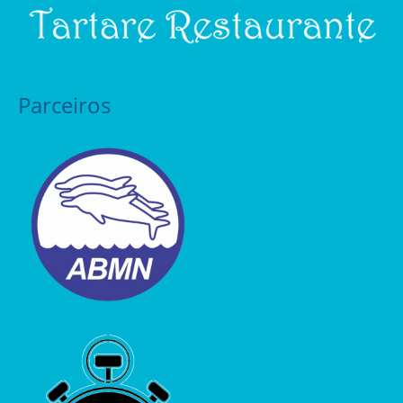
Parceiros