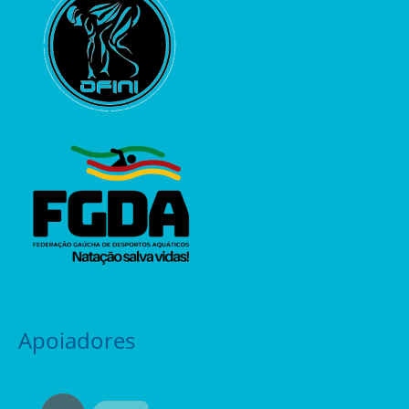
Apoiadores