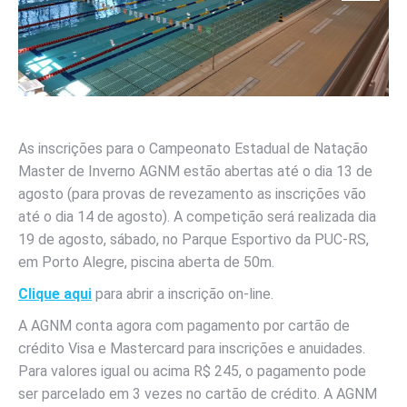
As inscrições para o Campeonato Estadual de Natação
Master de Inverno AGNM estão abertas até o dia 13 de
agosto (para provas de revezamento as inscrições vão
até o dia 14 de agosto). A competição será realizada dia
19 de agosto, sábado, no Parque Esportivo da PUC-RS,
em Porto Alegre, piscina aberta de 50m.
Clique aqui
para abrir a inscrição on-line.
A AGNM conta agora com pagamento por cartão de
crédito Visa e Mastercard para inscrições e anuidades.
Para valores igual ou acima R$ 245, o pagamento pode
ser parcelado em 3 vezes no cartão de crédito. A AGNM