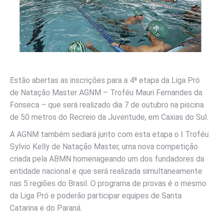
Estão abertas as inscrições para a 4ª etapa da Liga Pró
de Natação Master AGNM – Troféu Mauri Fernandes da
Fonseca – que será realizado dia 7 de outubro na piscina
de 50 metros do Recreio da Juventude, em Caxias do Sul.
A AGNM também sediará junto com esta etapa o I Troféu
Sylvio Kelly de Natação Master, uma nova competição
criada pela ABMN homenageando um dos fundadores da
entidade nacional e que será realizada simultaneamente
nas 5 regiões do Brasil. O programa de provas é o mesmo
da Liga Pró e poderão participar equipes de Santa
Catarina e do Paraná.