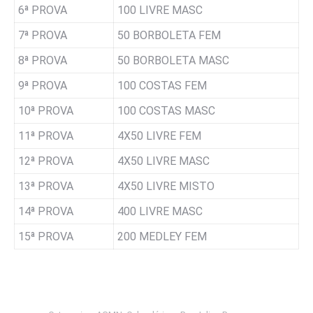
6ª PROVA
100 LIVRE MASC
7ª PROVA
50 BORBOLETA FEM
8ª PROVA
50 BORBOLETA MASC
9ª PROVA
100 COSTAS FEM
10ª PROVA
100 COSTAS MASC
11ª PROVA
4X50 LIVRE FEM
12ª PROVA
4X50 LIVRE MASC
13ª PROVA
4X50 LIVRE MISTO
14ª PROVA
400 LIVRE MASC
15ª PROVA
200 MEDLEY FEM