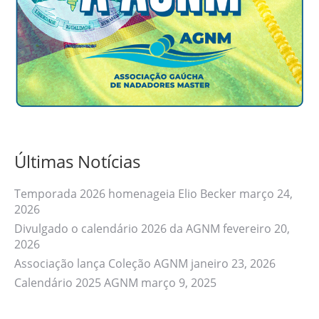
Últimas Notícias
Temporada 2026 homenageia Elio Becker
março 24,
2026
Divulgado o calendário 2026 da AGNM
fevereiro 20,
2026
Associação lança Coleção AGNM
janeiro 23, 2026
Calendário 2025 AGNM
março 9, 2025