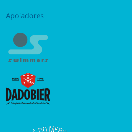
Apoiadores