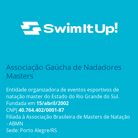
Associação Gaúcha de Nadadores
Masters
Entidade organizadora de eventos esportivos de
natação master do Estado do Rio Grande do Sul.
Fundada em
15/abril/2002
CNPJ
40.764.402/0001-87
Filiada à Associação Brasileira de Masters de Natação
- ABMN
Sede: Porto Alegre/RS