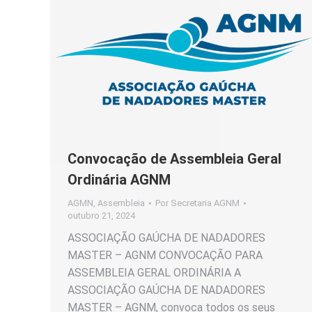
Convocação de Assembleia Geral
Ordinária AGNM
AGMN
,
Assembleia
Por
Secretaria AGNM
outubro 21, 2024
ASSOCIAÇÃO GAÚCHA DE NADADORES
MASTER – AGNM CONVOCAÇÃO PARA
ASSEMBLEIA GERAL ORDINÁRIA A
ASSOCIAÇÃO GAÚCHA DE NADADORES
MASTER – AGNM, convoca todos os seus