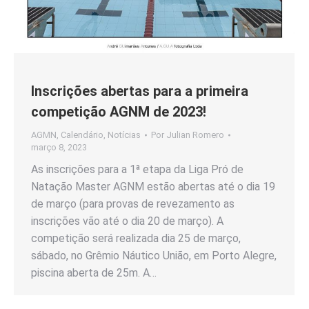
Inscrições abertas para a primeira
competição AGNM de 2023!
AGMN
,
Calendário
,
Notícias
Por
Julian Romero
março 8, 2023
As inscrições para a 1ª etapa da Liga Pró de
Natação Master AGNM estão abertas até o dia 19
de março (para provas de revezamento as
inscrições vão até o dia 20 de março). A
competição será realizada dia 25 de março,
sábado, no Grêmio Náutico União, em Porto Alegre,
piscina aberta de 25m. A…