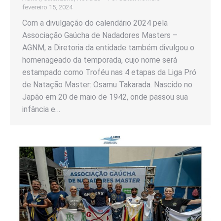
fevereiro 15, 2024
Com a divulgação do calendário 2024 pela
Associação Gaúcha de Nadadores Masters –
AGNM, a Diretoria da entidade também divulgou o
homenageado da temporada, cujo nome será
estampado como Troféu nas 4 etapas da Liga Pró
de Natação Master: Osamu Takarada. Nascido no
Japão em 20 de maio de 1942, onde passou sua
infância e…