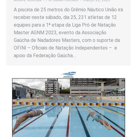
A piscina de 25 metros do Grêmio Náutico União irá
receber neste sábado, dia 25, 231 atletas de 12
equipes para a 1ª etapa da Liga Pró de Natação
Master AGNM 2023, evento da Associação
Gaúcha de Nadadores Masters, com o suporte da
OFINI – Oficiais de Natação Independentes – e
apoio da Federação Gaúcha…