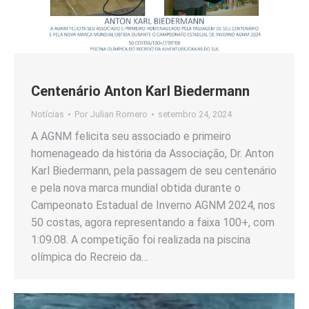
Centenário Anton Karl Biedermann
Notícias
Por
Julian Romero
setembro 24, 2024
A AGNM felicita seu associado e primeiro
homenageado da história da Associação, Dr. Anton
Karl Biedermann, pela passagem de seu centenário
e pela nova marca mundial obtida durante o
Campeonato Estadual de Inverno AGNM 2024, nos
50 costas, agora representando a faixa 100+, com
1:09.08. A competição foi realizada na piscina
olímpica do Recreio da…