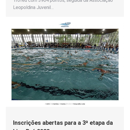
Troféu com 3904 pontos, seguida da Associação
Leopoldina Juvenil…
Inscrições abertas para a 3ª etapa da