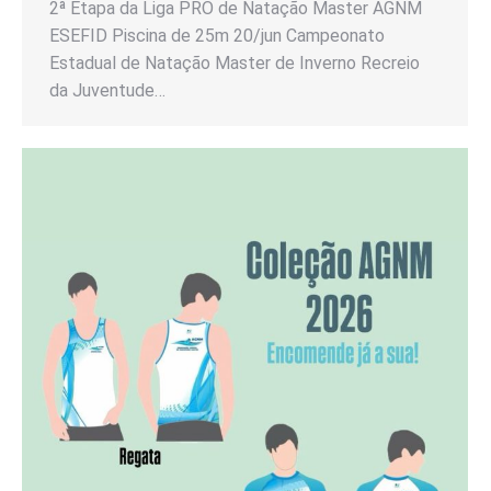
2ª Etapa da Liga PRO de Natação Master AGNM
ESEFID Piscina de 25m 20/jun Campeonato
Estadual de Natação Master de Inverno Recreio
da Juventude…