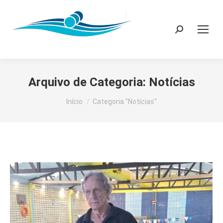
Search:
Arquivo de Categoria:
Notícias
Você está aqui:
Início
Categoria "Notícias"