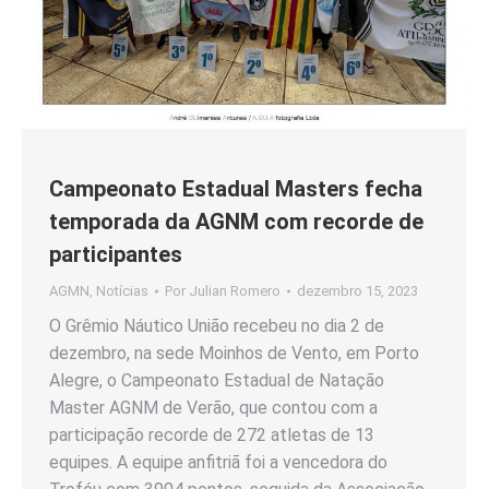
Campeonato Estadual Masters fecha
temporada da AGNM com recorde de
participantes
AGMN
,
Notícias
Por
Julian Romero
dezembro 15, 2023
O Grêmio Náutico União recebeu no dia 2 de
dezembro, na sede Moinhos de Vento, em Porto
Alegre, o Campeonato Estadual de Natação
Master AGNM de Verão, que contou com a
participação recorde de 272 atletas de 13
equipes. A equipe anfitriã foi a vencedora do