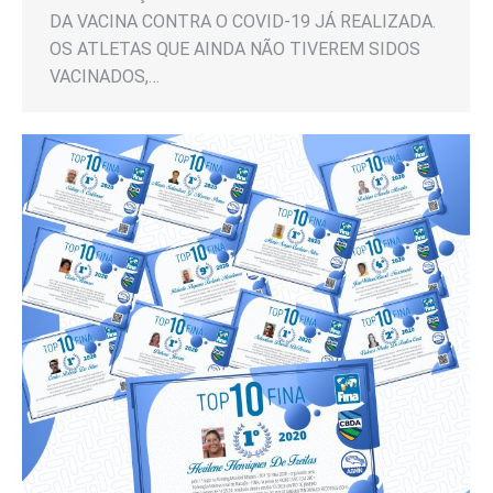
DA VACINA CONTRA O COVID-19 JÁ REALIZADA.
OS ATLETAS QUE AINDA NÃO TIVEREM SIDOS
VACINADOS,…