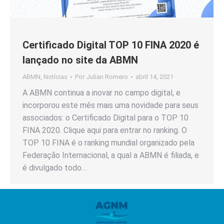
Certificado Digital TOP 10 FINA 2020 é
lançado no site da ABMN
ABMN
,
Notícias
Por
Julian Romero
abril 14, 2021
A ABMN continua a inovar no campo digital, e
incorporou este mês mais uma novidade para seus
associados: o Certificado Digital para o TOP 10
FINA 2020. Clique aqui para entrar no ranking. O
TOP 10 FINA é o ranking mundial organizado pela
Federação Internacional, a qual a ABMN é filiada, e
é divulgado todo…