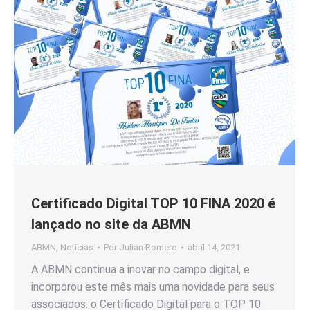
Certificado Digital TOP 10 FINA 2020 é
lançado no site da ABMN
ABMN
,
Notícias
Por
Julian Romero
abril 14, 2021
A ABMN continua a inovar no campo digital, e
incorporou este mês mais uma novidade para seus
associados: o Certificado Digital para o TOP 10